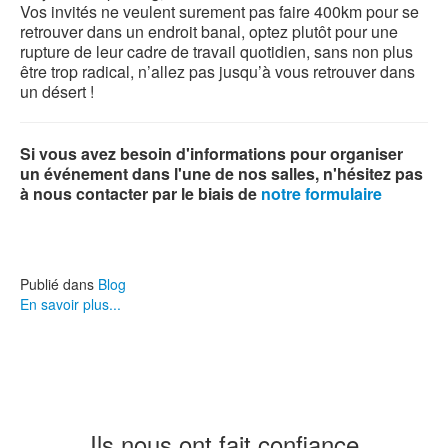
Vos invités ne veulent surement pas faire 400km pour se
retrouver dans un endroit banal, optez plutôt pour une
rupture de leur cadre de travail quotidien, sans non plus
être trop radical, n’allez pas jusqu’à vous retrouver dans
un désert !
Si vous avez besoin d'informations pour organiser
un événement dans l'une de nos salles, n'hésitez pas
à nous contacter par le biais de
notre formulaire
Publié dans
Blog
En savoir plus...
Ils nous ont fait confiance