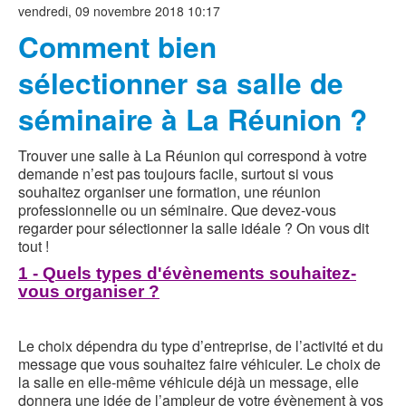
vendredi, 09 novembre 2018 10:17
Comment bien
sélectionner sa salle de
séminaire à La Réunion ?
Trouver une salle à La Réunion qui correspond à votre
demande n’est pas toujours facile, surtout si vous
souhaitez organiser une formation, une réunion
professionnelle ou un séminaire. Que devez-vous
regarder pour sélectionner la salle idéale ? On vous dit
tout !
1 - Quels types d'évènements souhaitez-
vous organiser ?
Le choix dépendra du type d’entreprise, de l’activité et du
message que vous souhaitez faire véhiculer. Le choix de
la salle en elle-même véhicule déjà un message, elle
donnera une idée de l’ampleur de votre évènement à vos