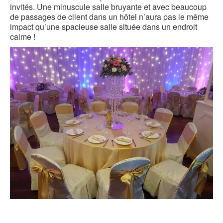
invités. Une minuscule salle bruyante et avec beaucoup
de passages de client dans un hôtel n’aura pas le même
impact qu’une spacieuse salle située dans un endroit
calme !