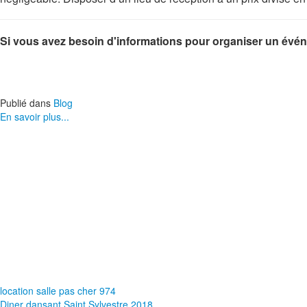
Si vous avez besoin d'informations pour organiser un événe
Publié dans
Blog
En savoir plus...
location salle pas cher 974
Diner dansant Saint Sylvestre 2018