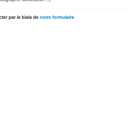
ter par le biais de
notre formulaire