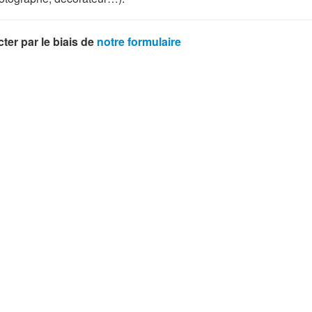
ter par le biais de
notre formulaire