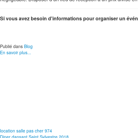
Si vous avez besoin d'informations pour organiser un événe
Publié dans
Blog
En savoir plus...
location salle pas cher 974
Diner dansant Saint Sylvestre 2018