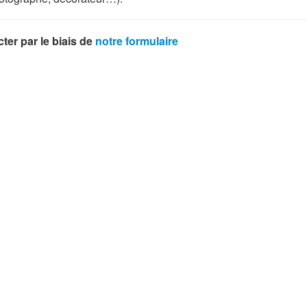
ter par le biais de
notre formulaire