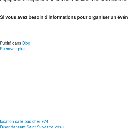
Si vous avez besoin d'informations pour organiser un événe
Publié dans
Blog
En savoir plus...
location salle pas cher 974
Diner dansant Saint Sylvestre 2018